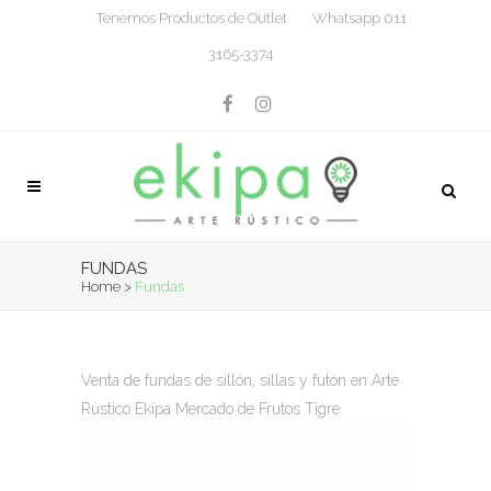
Tenemos Productos de Outlet
Whatsapp 011
3165-3374
FUNDAS
Home
>
Fundas
Venta de fundas de sillón, sillas y futón en Arte
Rústico Ekipa Mercado de Frutos Tigre