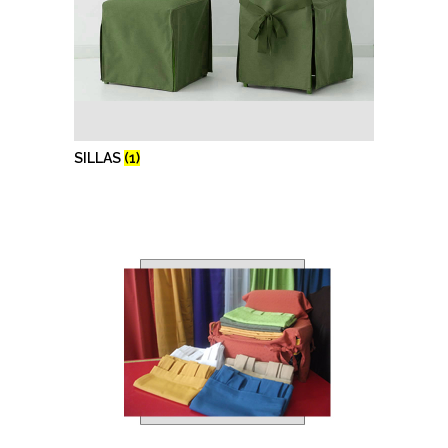
SILLAS
(1)