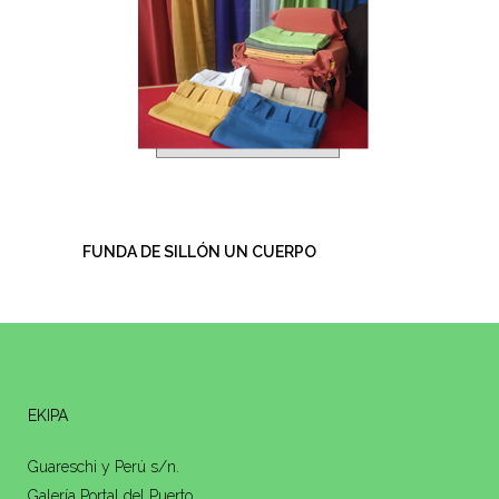
FUNDA DE SILLÓN UN CUERPO
EKIPA
Guareschi y Perú s/n.
Galería Portal del Puerto