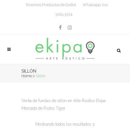
Tenemos Productos de Outlet
Whatsapp 011
3165-3374
SILLÓN
Home
>
Sillón
Venta de fundas de sillón en Arte Rústico Ekipa
Mercado de Frutos Tigre
Mostrando todos los resultados 3