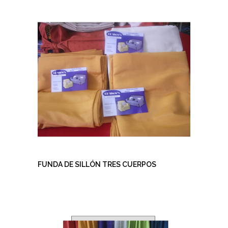
FUNDA DE SILLÓN TRES CUERPOS