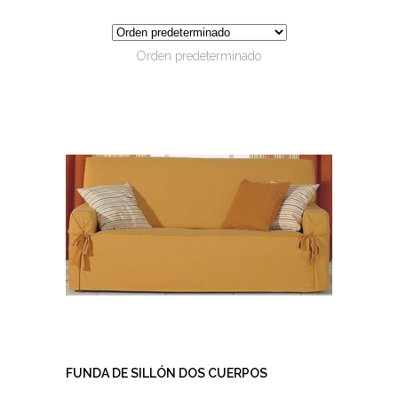
Orden predeterminado
FUNDA DE SILLÓN DOS CUERPOS