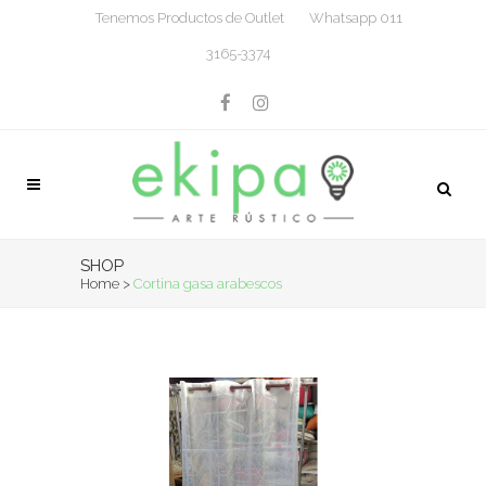
Tenemos Productos de Outlet
Whatsapp 011
3165-3374
SHOP
Home
>
Cortina gasa arabescos