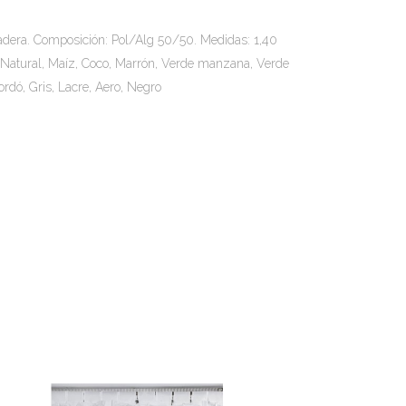
Madera. Composición: Pol/Alg 50/50. Medidas: 1,40
, Natural, Maíz, Coco, Marrón, Verde manzana, Verde
ordó, Gris, Lacre, Aero, Negro