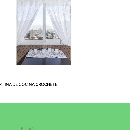
RTINA DE COCINA CROCHETE