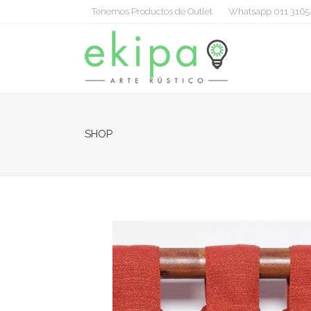
Tenemos Productos de Outlet
Whatsapp 011 3165
SHOP