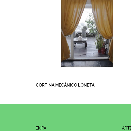
CORTINA MECÁNICO LONETA
EKIPA
ARTE