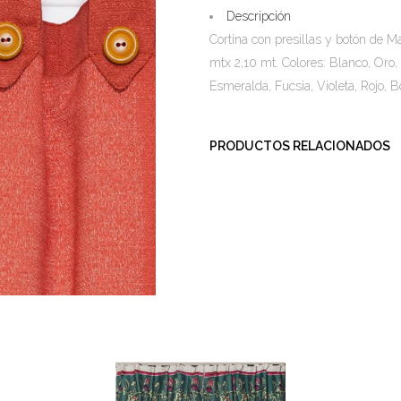
Descripción
Cortina con presillas y botón de 
mtx 2,10 mt. Colores: Blanco, Oro
Esmeralda, Fucsia, Violeta, Rojo, B
PRODUCTOS RELACIONADOS