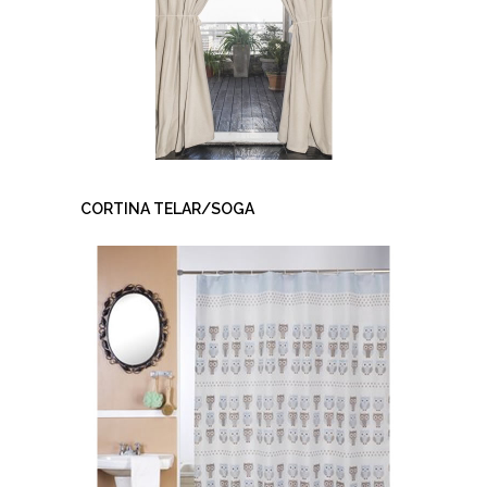
CORTINA TELAR/SOGA