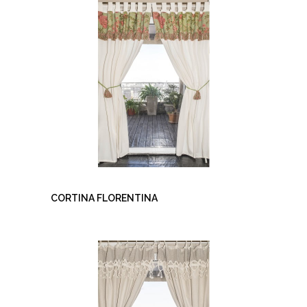
CORTINA FLORENTINA