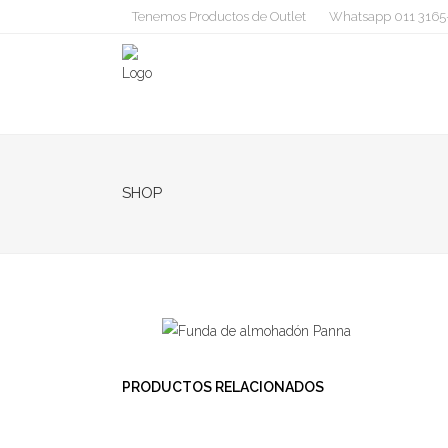
Tenemos Productos de Outlet
Whatsapp 011 3165
SHOP
PRODUCTOS RELACIONADOS